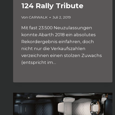
124 Rally Tribute
Von
CARWALK
Juli 2, 2019
Mit fast 23.500 Neuzulassungen
konnte Abarth 2018 ein absolutes
Rekordergebnis einfahren, doch
nicht nur die Verkaufszahlen
verzeichnen einen stolzen Zuwachs
(entspricht im…