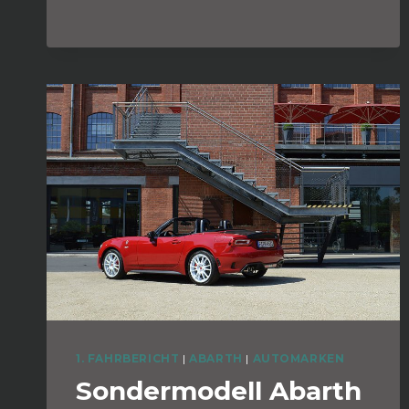
1. FAHRBERICHT
|
ABARTH
|
AUTOMARKEN
Sondermodell Abarth