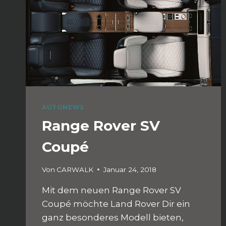
AUTONEWS
Range Rover SV
Coupé
Von
CARWALK
Januar 24, 2018
Mit dem neuen Range Rover SV
Coupé möchte Land Rover Dir ein
ganz besonderes Modell bieten,