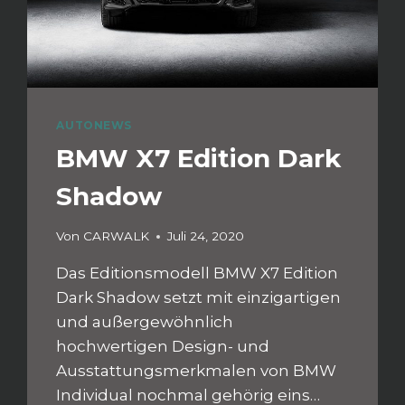
AUTONEWS
BMW X7 Edition Dark
Shadow
Von
CARWALK
Juli 24, 2020
Das Editionsmodell BMW X7 Edition
Dark Shadow setzt mit einzigartigen
und außergewöhnlich
hochwertigen Design- und
Ausstattungsmerkmalen von BMW
Individual nochmal gehörig eins…