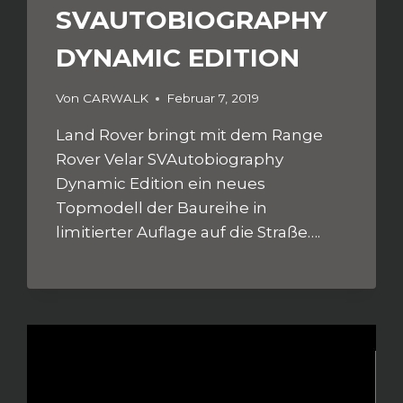
SVAUTOBIOGRAPHY
DYNAMIC EDITION
Von
CARWALK
Februar 7, 2019
Land Rover bringt mit dem Range
Rover Velar SVAutobiography
Dynamic Edition ein neues
Topmodell der Baureihe in
limitierter Auflage auf die Straße….