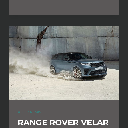
AUTONEWS
RANGE ROVER VELAR