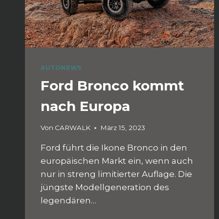
AUTONEWS
Ford Bronco kommt
nach Europa
Von
CARWALK
März 15, 2023
Ford führt die Ikone Bronco in den
europäischen Markt ein, wenn auch
nur in streng limitierter Auflage. Die
jüngste Modellgeneration des
legendären…