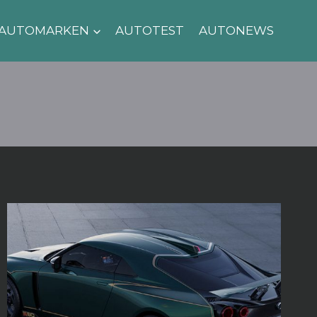
AUTOMARKEN
AUTOTEST
AUTONEWS