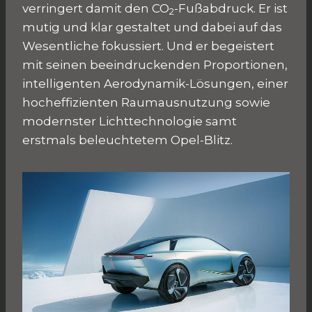
verringert damit den CO
-Fußabdruck. Er ist
2
mutig und klar gestaltet und dabei auf das
Wesentliche fokussiert. Und er begeistert
mit seinen beeindruckenden Proportionen,
intelligenten Aerodynamik-Lösungen, einer
hocheffizienten Raumausnutzung sowie
modernster Lichttechnologie samt
erstmals beleuchtetem Opel-Blitz.