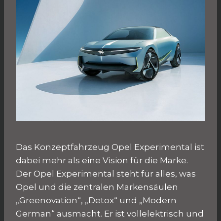
Das Konzeptfahrzeug Opel Experimental ist
dabei mehr als eine Vision für die Marke.
Der Opel Experimental steht für alles, was
Opel und die zentralen Markensäulen
„Greenovation“, „Detox“ und „Modern
German“ ausmacht. Er ist vollelektrisch und