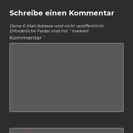
Schreibe einen Kommentar
Deine E-Mail-Adresse wird nicht veröffentlicht.
Erforderliche Felder sind mit
*
markiert
Kommentar
*