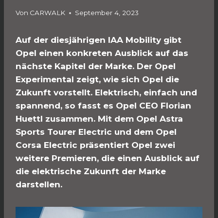
Von
CARWALK
September 4, 2023
Auf der diesjährigen IAA Mobility gibt
Opel einen konkreten Ausblick auf das
nächste Kapitel der Marke. Der Opel
Experimental zeigt, wie sich Opel die
Zukunft vorstellt. Elektrisch, einfach und
spannend, so fasst es Opel CEO Florian
Huettl zusammen. Mit dem Opel Astra
Sports Tourer Electric und dem Opel
Corsa Electric präsentiert Opel zwei
weitere Premieren, die einen Ausblick auf
die elektrische Zukunft der Marke
darstellen.