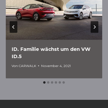
ID. Familie wächst um den VW
ID.5
Von
CARWALK
November 4, 2021