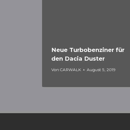
Neue Turbobenziner für
den Dacia Duster
Von
CARWALK
August 5, 2019