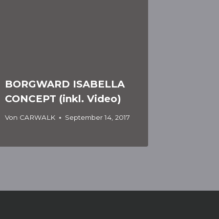
BORGWARD ISABELLA
CONCEPT (inkl. Video)
Von
CARWALK
September 14, 2017