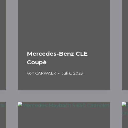
Mercedes-Benz CLE
Coupé
Von
CARWALK
Juli 6, 2023