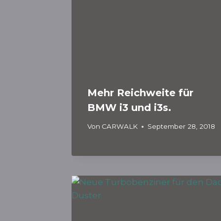
Mehr Reichweite für
BMW i3 und i3s.
Von
CARWALK
September 28, 2018