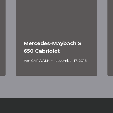
Mercedes-Maybach S
650 Cabriolet
Von
CARWALK
November 17, 2016