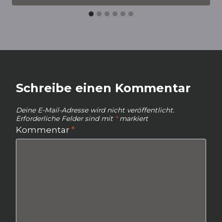
Schreibe einen Kommentar
Deine E-Mail-Adresse wird nicht veröffentlicht.
Erforderliche Felder sind mit
*
markiert
Kommentar
*