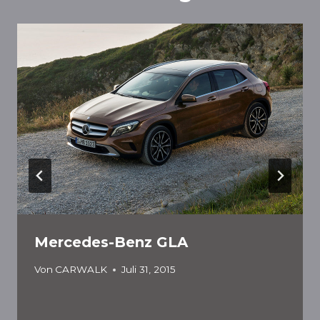
Mercedes-Benz GLA
Von
CARWALK
Juli 31, 2015