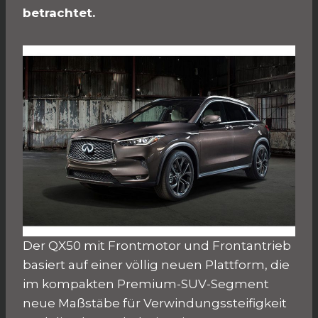
betrachtet.
Der QX50 mit Frontmotor und Frontantrieb
basiert auf einer völlig neuen Plattform, die
im kompakten Premium-SUV-Segment
neue Maßstäbe für Verwindungssteifigkeit