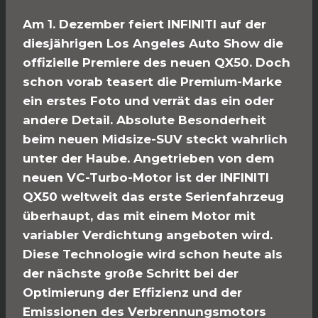
Am 1. Dezember feiert INFINITI auf der
diesjährigen Los Angeles Auto Show die
offizielle Premiere des neuen QX50. Doch
schon vorab teasert die Premium-Marke
ein erstes Foto und verrät das ein oder
andere Detail. Absolute Besonderheit
beim neuen Midsize-SUV steckt wahrlich
unter der Haube. Angetrieben von dem
neuen VC-Turbo-Motor ist der INFINITI
QX50 weltweit das erste Serienfahrzeug
überhaupt, das mit einem Motor mit
variabler Verdichtung angeboten wird.
Diese Technologie wird schon heute als
der nächste große Schritt bei der
Optimierung der Effizienz und der
Emissionen des Verbrennungsmotors