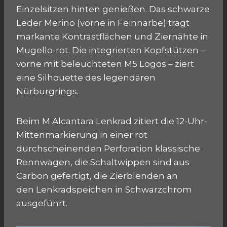
Einzelsitzen hinten genießen. Das schwarze
Leder Merino (vorne in Feinnarbe) trägt
markante Kontrastflächen und Ziernähte in
Mugello-rot. Die integrierten Kopfstützen –
vorne mit beleuchteten M5 Logos – ziert
eine Silhouette des legendären
Nürburgrings.
Beim M Alcantara Lenkrad zitiert die 12-Uhr-
Mittenmarkierung in einer rot
durchscheinenden Perforation klassische
Rennwagen, die Schaltwippen sind aus
Carbon gefertigt, die Zierblenden an
den Lenkradspeichen in Schwarzchrom
ausgeführt.