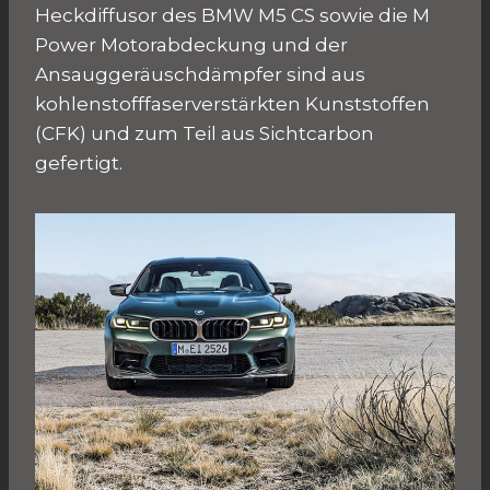
Heckdiffusor des BMW M5 CS sowie die M
Power Motorabdeckung und der
Ansauggeräuschdämpfer sind aus
kohlenstofffaserverstärkten Kunststoffen
(CFK) und zum Teil aus Sichtcarbon
gefertigt.