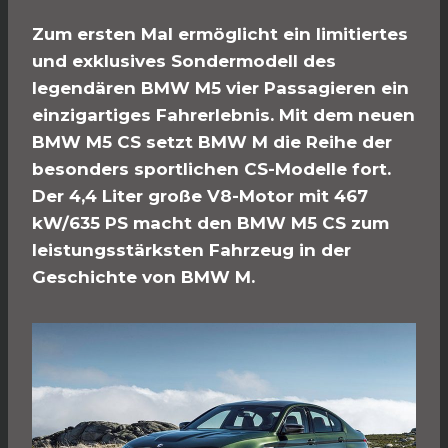
Zum ersten Mal ermöglicht ein limitiertes
und exklusives Sondermodell des
legendären BMW M5 vier Passagieren ein
einzigartiges Fahrerlebnis. Mit dem neuen
BMW M5 CS setzt BMW M die Reihe der
besonders sportlichen CS-Modelle fort.
Der 4,4 Liter große V8-Motor mit 467
kW/635 PS macht den BMW M5 CS zum
leistungsstärksten Fahrzeug in der
Geschichte von BMW M.