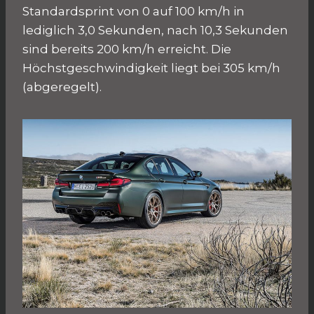
Standardsprint von 0 auf 100 km/h in
lediglich 3,0 Sekunden, nach 10,3 Sekunden
sind bereits 200 km/h erreicht. Die
Höchstgeschwindigkeit liegt bei 305 km/h
(abgeregelt).