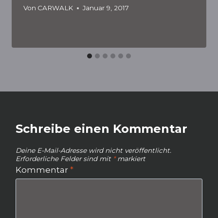
Von
CARWALK
Januar 9, 2017
Schreibe einen Kommentar
Deine E-Mail-Adresse wird nicht veröffentlicht.
Erforderliche Felder sind mit
*
markiert
Kommentar
*