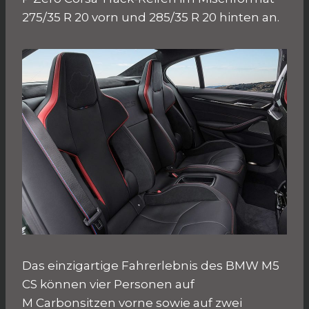
275/35 R 20 vorn und 285/35 R 20 hinten an.
Das einzigartige Fahrerlebnis des BMW M5
CS können vier Personen auf
M Carbonsitzen vorne sowie auf zwei