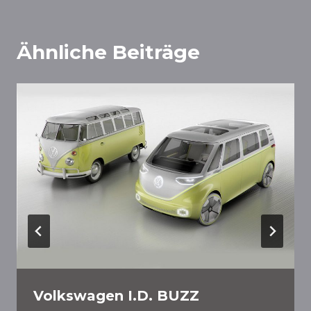
Ähnliche Beiträge
Volkswagen I.D. BUZZ