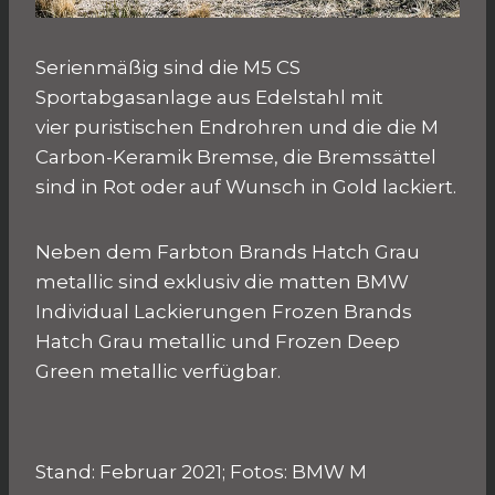
Serienmäßig sind die M5 CS
Sportabgasanlage aus Edelstahl mit
vier puristischen Endrohren und die die M
Carbon-Keramik Bremse, die Bremssättel
sind in Rot oder auf Wunsch in Gold lackiert.
Neben dem Farbton Brands Hatch Grau
metallic sind exklusiv die matten BMW
Individual Lackierungen Frozen Brands
Hatch Grau metallic und Frozen Deep
Green metallic verfügbar.
Stand: Februar 2021; Fotos: BMW M