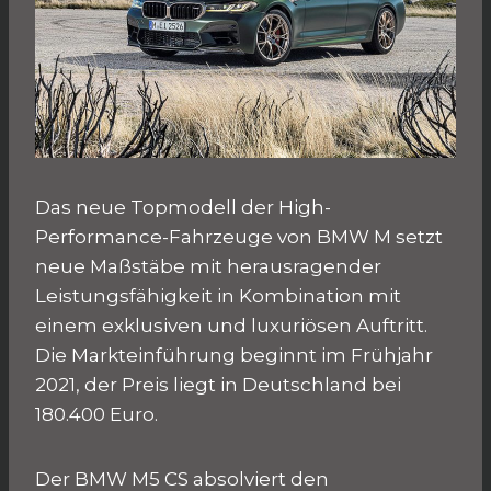
Das neue Topmodell der High-
Performance-Fahrzeuge von BMW M setzt
neue Maßstäbe mit herausragender
Leistungsfähigkeit in Kombination mit
einem exklusiven und luxuriösen Auftritt.
Die Markteinführung beginnt im Frühjahr
2021, der Preis liegt in Deutschland bei
180.400 Euro.
Der BMW M5 CS absolviert den