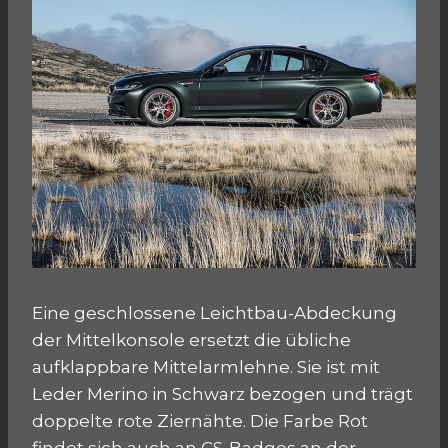
Eine geschlossene Leichtbau-Abdeckung
der Mittelkonsole ersetzt die übliche
aufklappbare Mittelarmlehne. Sie ist mit
Leder Merino in Schwarz bezogen und trägt
doppelte rote Ziernähte. Die Farbe Rot