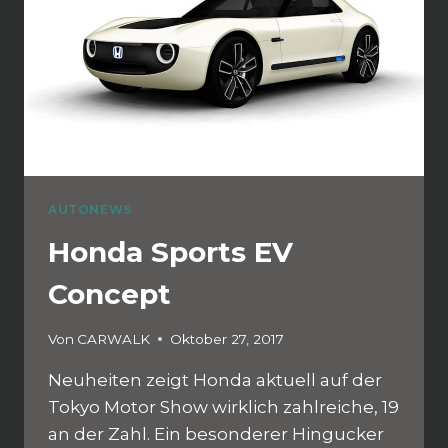
AUTONEWS
Honda Sports EV
Concept
Von
CARWALK
Oktober 27, 2017
Neuheiten zeigt Honda aktuell auf der
Tokyo Motor Show wirklich zahlreiche, 19
an der Zahl. Ein besonderer Hingucker