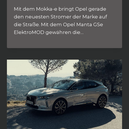
Mit dem Mokka-e bringt Opel gerade
den neuesten Stromer der Marke auf
die Straße. Mit dem Opel Manta GSe
ElektroMOD gewähren die…