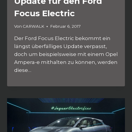
Update für den Ford
Focus Electric
Von
CARWALK
Februar 6, 2017
Der Ford Focus Electric bekommt ein
längst überfälliges Update verpasst,
doch um beispielsweise mit einem Opel
Ampera-e mithalten zu können, werden
diese…