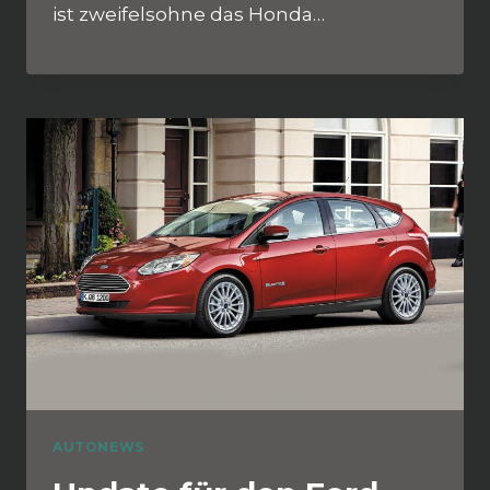
ist zweifelsohne das Honda…
AUTONEWS