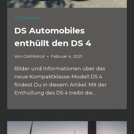
AUTONEWS
DS Automobiles
enthüllt den DS 4
Von
CARWALK
Februar 4, 2021
Bilder und Informationen über das
neue Kompaktklasse-Modell DS 4
findest Du in diesem Artikel. Mit der
Enthüllung des DS 4 treibt die…