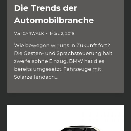
Die Trends der
Automobilbranche
Von
CARWALK
März 2, 2018
Wie bewegen wir uns in Zukunft fort?
Die Gesten- und Sprachsteuerung hält
zweifelsohne Einzug, BMW hat dies
bereits umgesetzt. Fahrzeuge mit
Solarzellendach…