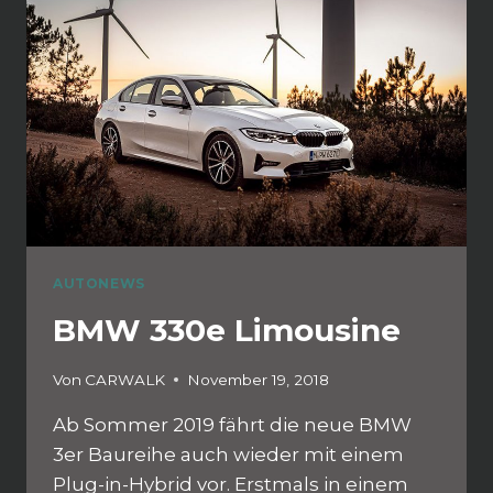
AUTONEWS
BMW 330e Limousine
Von
CARWALK
November 19, 2018
Ab Sommer 2019 fährt die neue BMW
3er Baureihe auch wieder mit einem
Plug-in-Hybrid vor. Erstmals in einem