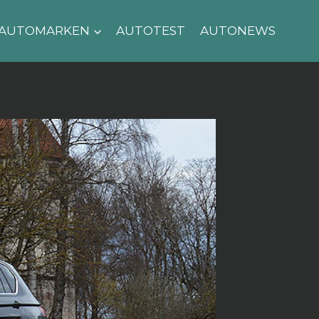
AUTOMARKEN
AUTOTEST
AUTONEWS