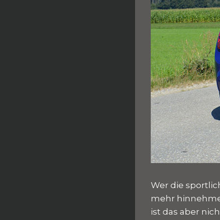
Wer die sportli
mehr hinnehmen.
ist das aber nich