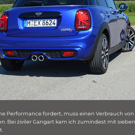
che Performance fordert, muss einen Verbrauch von
 Bei ziviler Gangart kam ich zumindest mit sieben 
t.