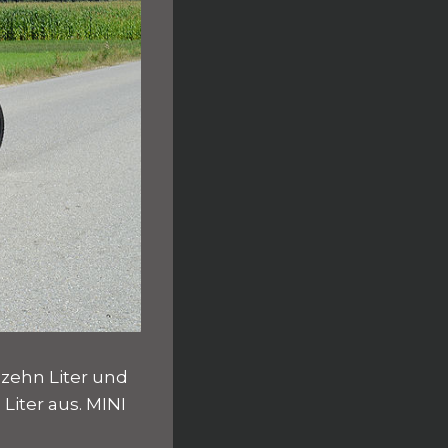
 zehn Liter und
Liter aus. MINI