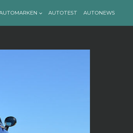
AUTOMARKEN
AUTOTEST
AUTONEWS