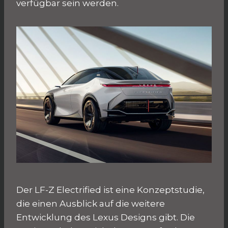
verfügbar sein werden.
Der LF-Z Electrified ist eine Konzeptstudie,
die einen Ausblick auf die weitere
Entwicklung des Lexus Designs gibt. Die