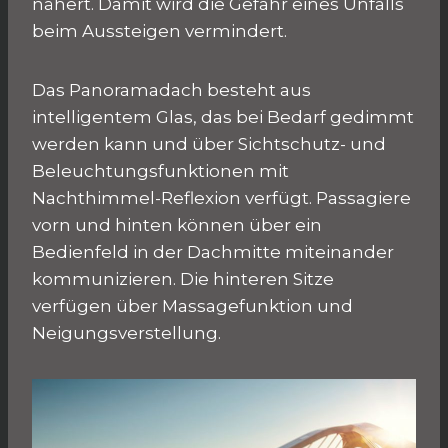
nähert. Damit wird die Gefahr eines Unfalls
beim Aussteigen vermindert.
Das Panoramadach besteht aus
intelligentem Glas, das bei Bedarf gedimmt
werden kann und über Sichtschutz- und
Beleuchtungsfunktionen mit
Nachthimmel-Reflexion verfügt. Passagiere
vorn und hinten können über ein
Bedienfeld in der Dachmitte miteinander
kommunizieren. Die hinteren Sitze
verfügen über Massagefunktion und
Neigungsverstellung.