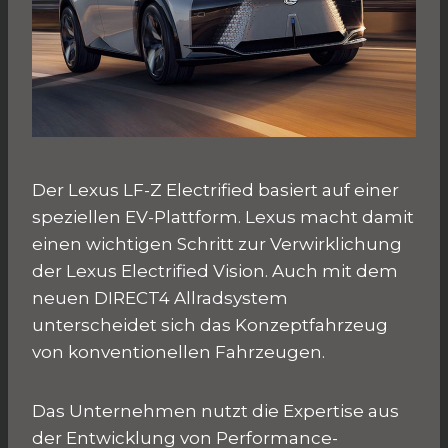
Der Lexus LF-Z Electrified basiert auf einer
speziellen EV-Plattform. Lexus macht damit
einen wichtigen Schritt zur Verwirklichung
der Lexus Electrified Vision. Auch mit dem
neuen DIRECT4 Allradsystem
unterscheidet sich das Konzeptfahrzeug
von konventionellen Fahrzeugen.
Das Unternehmen nutzt die Expertise aus
der Entwicklung von Performance-