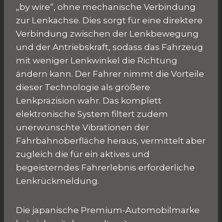
„by wire“, ohne mechanische Verbindung
zur Lenkachse. Dies sorgt für eine direktere
Verbindung zwischen der Lenkbewegung
und der Antriebskraft, sodass das Fahrzeug
mit weniger Lenkwinkel die Richtung
ändern kann. Der Fahrer nimmt die Vorteile
dieser Technologie als größere
Lenkpräzision wahr. Das komplett
elektronische System filtert zudem
unerwünschte Vibrationen der
Fahrbahnoberfläche heraus, vermittelt aber
zugleich die für ein aktives und
begeisterndes Fahrerlebnis erforderliche
Lenkrückmeldung.
Die japanische Premium-Automobilmarke