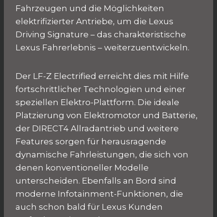
Fahrzeugen und die Möglichkeiten
elektrifizierter Antriebe, um die Lexus
Driving Signature – das charakteristische
Lexus Fahrerlebnis – weiterzuentwickeln.
Der LF-Z Electrified erreicht dies mit Hilfe
fortschrittlicher Technologien und einer
speziellen Elektro-Plattform. Die ideale
Platzierung von Elektromotor und Batterie,
der DIRECT4 Allradantrieb und weitere
Features sorgen für herausragende
dynamische Fahrleistungen, die sich von
denen konventioneller Modelle
unterscheiden. Ebenfalls an Bord sind
moderne Infotainment-Funktionen, die
auch schon bald für Lexus Kunden