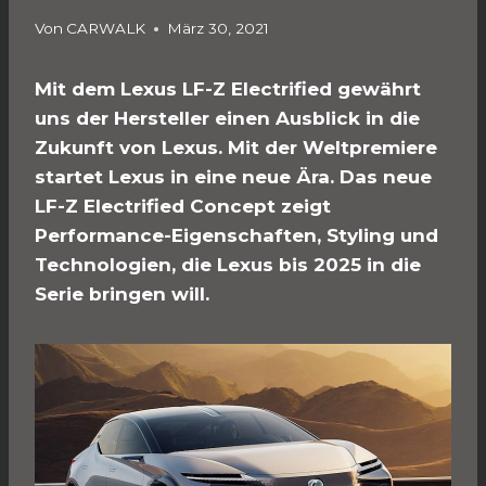
Von
CARWALK
März 30, 2021
Mit dem Lexus LF-Z Electrified gewährt
uns der Hersteller einen Ausblick in die
Zukunft von Lexus. Mit der Weltpremiere
startet Lexus in eine neue Ära. Das neue
LF-Z Electrified Concept zeigt
Performance-Eigenschaften, Styling und
Technologien, die Lexus bis 2025 in die
Serie bringen will.