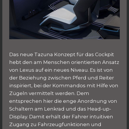
Das neue Tazuna Konzept für das Cockpit
hebt den am Menschen orientierten Ansatz
von Lexus auf ein neues Niveau. Es ist von
der Beziehung zwischen Pferd und Reiter
inspiriert, bei der Kommandos mit Hilfe von
Zügeln vermittelt werden. Dem
entsprechen hier die enge Anordnung von
Schaltern am Lenkrad und das Head-up-
Display. Damit erhält der Fahrer intuitiven
Zugang zu Fahrzeugfunktionen und