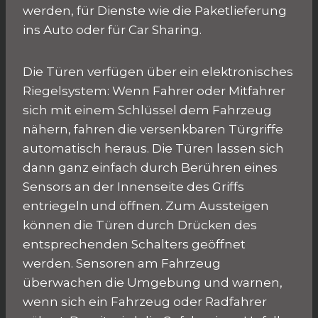
werden, für Dienste wie die Paketlieferung
ins Auto oder für Car Sharing.
Die Türen verfügen über ein elektronisches
Riegelsystem: Wenn Fahrer oder Mitfahrer
sich mit einem Schlüssel dem Fahrzeug
nähern, fahren die versenkbaren Türgriffe
automatisch heraus. Die Türen lassen sich
dann ganz einfach durch Berühren eines
Sensors an der Innenseite des Griffs
entriegeln und öffnen. Zum Aussteigen
können die Türen durch Drücken des
entsprechenden Schalters geöffnet
werden. Sensoren am Fahrzeug
überwachen die Umgebung und warnen,
wenn sich ein Fahrzeug oder Radfahrer