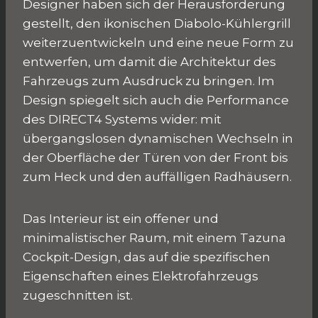
Designer haben sich der Herausforderung
gestellt, den ikonischen Diabolo-Kühlergrill
weiterzuentwickeln und eine neue Form zu
entwerfen, um damit die Architektur des
Fahrzeugs zum Ausdruck zu bringen. Im
Design spiegelt sich auch die Performance
des DIRECT4 Systems wider: mit
übergangslosen dynamischen Wechseln in
der Oberfläche der Türen von der Front bis
zum Heck und den auffälligen Radhäusern.
Das Interieur ist ein offener und
minimalistischer Raum, mit einem Tazuna
Cockpit-Design, das auf die spezifischen
Eigenschaften eines Elektrofahrzeugs
zugeschnitten ist.