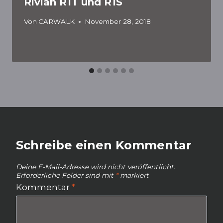
Rivian R1T und R1S
Von
CARWALK
November 28, 2018
Schreibe einen Kommentar
Deine E-Mail-Adresse wird nicht veröffentlicht.
Erforderliche Felder sind mit
*
markiert
Kommentar
*