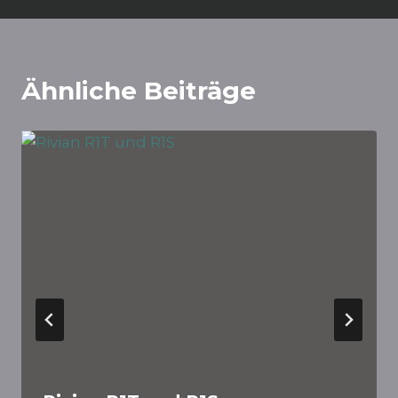
Ähnliche Beiträge