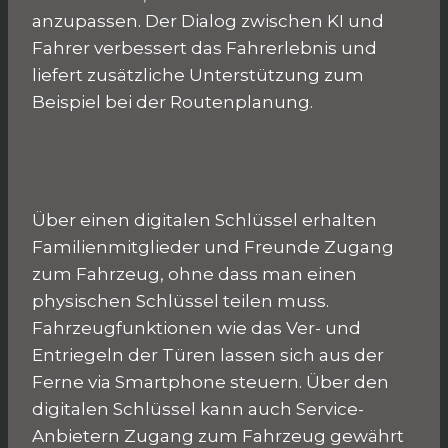
anzupassen. Der Dialog zwischen KI und
Fahrer verbessert das Fahrerlebnis und
liefert zusätzliche Unterstützung zum
Beispiel bei der Routenplanung.
Über einen digitalen Schlüssel erhalten
Familienmitglieder und Freunde Zugang
zum Fahrzeug, ohne dass man einen
physischen Schlüssel teilen muss.
Fahrzeugfunktionen wie das Ver- und
Entriegeln der Türen lassen sich aus der
Ferne via Smartphone steuern. Über den
digitalen Schlüssel kann auch Service-
Anbietern Zugang zum Fahrzeug gewährt