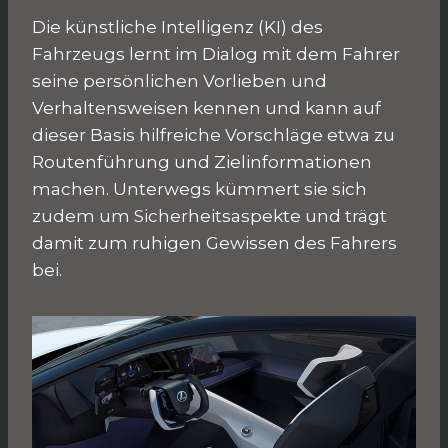
Die künstliche Intelligenz (KI) des
Fahrzeugs lernt im Dialog mit dem Fahrer
seine persönlichen Vorlieben und
Verhaltensweisen kennen und kann auf
dieser Basis hilfreiche Vorschläge etwa zu
Routenführung und Zielinformationen
machen. Unterwegs kümmert sie sich
zudem um Sicherheitsaspekte und trägt
damit zum ruhigen Gewissen des Fahrers
bei.