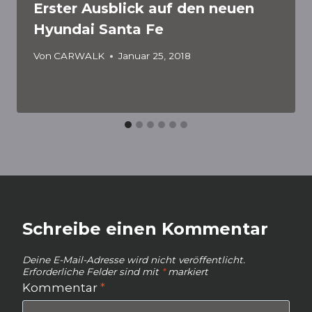
Erster Ausblick auf den neuen
Hyundai Santa Fe
Von
CARWALK
Januar 25, 2018
Schreibe einen Kommentar
Deine E-Mail-Adresse wird nicht veröffentlicht.
Erforderliche Felder sind mit
*
markiert
Kommentar
*