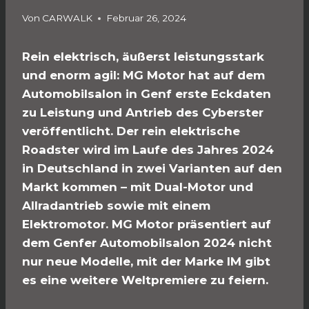
Von
CARWALK
Februar 26, 2024
Rein elektrisch, äußerst leistungsstark
und enorm agil: MG Motor hat auf dem
Automobilsalon in Genf erste Eckdaten
zu Leistung und Antrieb des Cyberster
veröffentlicht. Der rein elektrische
Roadster wird im Laufe des Jahres 2024
in Deutschland in zwei Varianten auf den
Markt kommen – mit Dual-Motor und
Allradantrieb sowie mit einem
Elektromotor. MG Motor
präsentiert
auf
dem Genfer Automobilsalon 2024
nicht
nur neue Modelle, mit der Marke IM gibt
es
eine weitere Weltpremiere
zu feiern
.