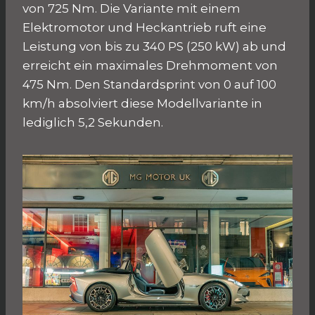
von 725 Nm. Die Variante mit einem
Elektromotor und Heckantrieb ruft eine
Leistung von bis zu 340 PS (250 kW) ab und
erreicht ein maximales Drehmoment von
475 Nm. Den Standardsprint von 0 auf 100
km/h absolviert diese Modellvariante in
lediglich 5,2 Sekunden.