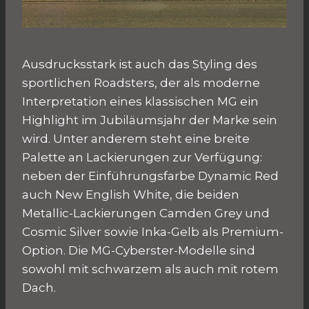
Ausdrucksstark ist auch das Styling des
sportlichen Roadsters, der als moderne
Interpretation eines klassischen MG ein
Highlight im Jubiläumsjahr der Marke sein
wird. Unter anderem steht eine breite
Palette an Lackierungen zur Verfügung:
neben der Einführungsfarbe Dynamic Red
auch New English White, die beiden
Metallic-Lackierungen Camden Grey und
Cosmic Silver sowie Inka-Gelb als Premium-
Option. Die MG-Cyberster-Modelle sind
sowohl mit schwarzem als auch mit rotem
Dach.