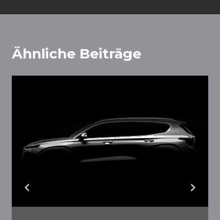
Ähnliche Beiträge