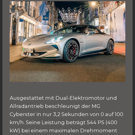
Ausgestattet mit Dual-Elektromotor und
Allradantrieb beschleunigt der MG
Cyberster in nur 3,2 Sekunden von 0 auf 100
km/h. Seine Leistung beträgt 544 PS (400
kW) bei einem maximalen Drehmoment