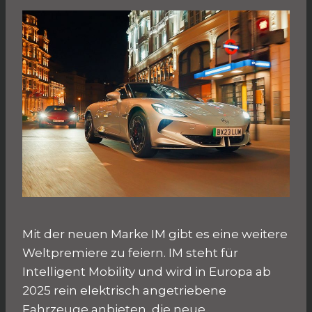
Mit der neuen Marke IM gibt es eine weitere
Weltpremiere zu feiern. IM steht für
Intelligent Mobility und wird in Europa ab
2025 rein elektrisch angetriebene
Fahrzeuge anbieten, die neue