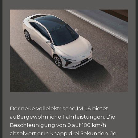
Der neue vollelektrische IM L6 bietet
außergewöhnliche Fahrleistungen. Die
Beschleunigung von 0 auf 100 km/h
absolviert er in knapp drei Sekunden. Je