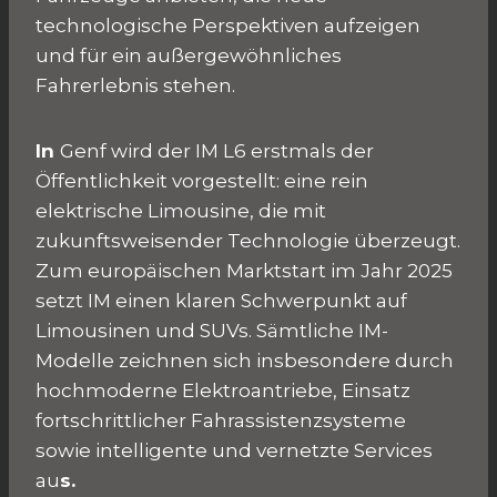
technologische Perspektiven aufzeigen
und für ein außergewöhnliches
Fahrerlebnis stehen.
In
Genf wird der IM L6 erstmals der
Öffentlichkeit vorgestellt: eine rein
elektrische Limousine, die mit
zukunftsweisender Technologie überzeugt.
Zum europäischen Marktstart im Jahr 2025
setzt IM einen klaren Schwerpunkt auf
Limousinen und SUVs. Sämtliche IM-
Modelle zeichnen sich insbesondere durch
hochmoderne Elektroantriebe, Einsatz
fortschrittlicher Fahrassistenzsysteme
sowie intelligente und vernetzte Services
au
s.