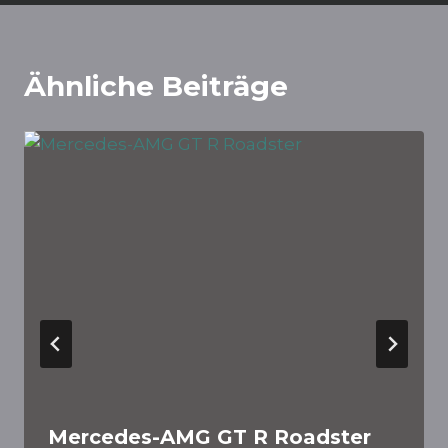
Ähnliche Beiträge
Mercedes-AMG GT R Roadster