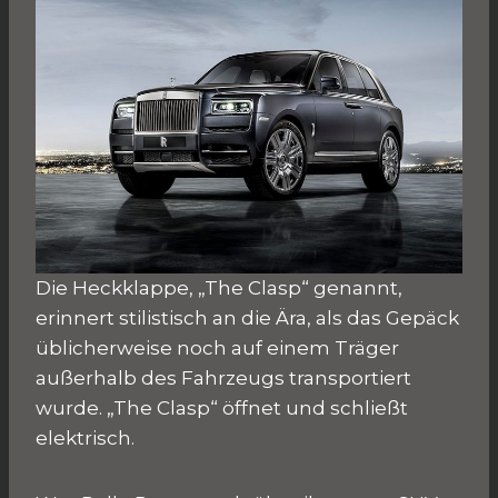
Die Heckklappe, „The Clasp“ genannt,
erinnert stilistisch an die Ära, als das Gepäck
üblicherweise noch auf einem Träger
außerhalb des Fahrzeugs transportiert
wurde. „The Clasp“ öffnet und schließt
elektrisch.