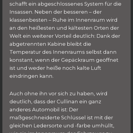
schafft ein abgeschlossenes System für die
Insassen. Neben der besseren – der
klassenbesten – Ruhe im Innenraum wird
an den heißesten und kältesten Orten der
Welt ein weiterer Vorteil deutlich: Dank der
abgetrennten Kabine bleibt die
Temperatur des Innenraums selbst dann
konstant, wenn der Gepäckraum geöffnet
ist und weder heiße noch kalte Luft
eindringen kann.
Auch ohne ihn vor sich zu haben, wird
deutlich, dass der Cullinan ein ganz
anderes Automobil ist: Der
maßgeschneiderte Schlüssel ist mit der
gleichen Ledersorte und -farbe umhüllt,