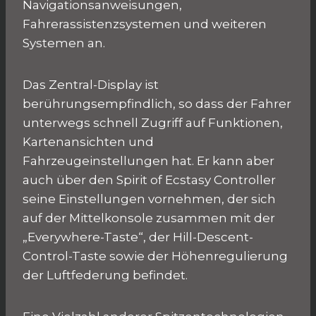
Navigationsanweisungen,
Fahrerassistenzsystemen und weiteren
Systemen an.
Das Zentral-Display ist
berührungsempfindlich, so dass der Fahrer
unterwegs schnell Zugriff auf Funktionen,
Kartenansichten und
Fahrzeugeinstellungen hat. Er kann aber
auch über den Spirit of Ecstasy Controller
seine Einstellungen vornehmen, der sich
auf der Mittelkonsole zusammen mit der
„Everywhere-Taste“, der Hill-Descent-
Control-Taste sowie der Höhenregulierung
der Luftfederung befindet.