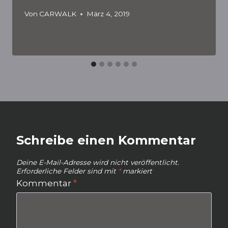
Von
CARWALK
März 4, 2019
Schreibe einen Kommentar
Deine E-Mail-Adresse wird nicht veröffentlicht.
Erforderliche Felder sind mit
*
markiert
Kommentar
*