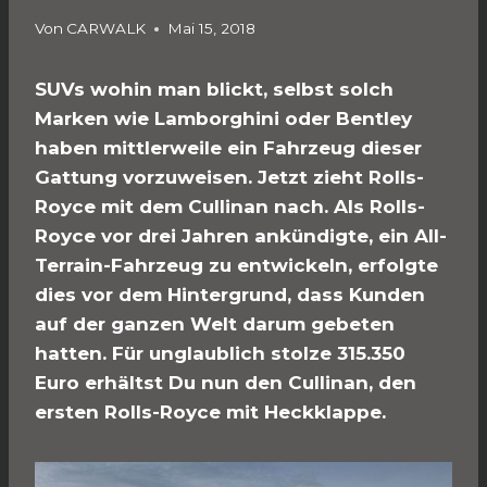
Von
CARWALK
Mai 15, 2018
SUVs wohin man blickt, selbst solch
Marken wie Lamborghini oder Bentley
haben mittlerweile ein Fahrzeug dieser
Gattung vorzuweisen. Jetzt zieht Rolls-
Royce mit dem Cullinan nach. Als Rolls-
Royce vor drei Jahren ankündigte, ein All-
Terrain-Fahrzeug zu entwickeln, erfolgte
dies vor dem Hintergrund, dass Kunden
auf der ganzen Welt darum gebeten
hatten. Für unglaublich stolze 315.350
Euro erhältst Du nun den Cullinan, den
ersten Rolls-Royce mit Heckklappe.