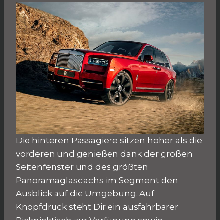
Die hinteren Passagiere sitzen höher als die
vorderen und genießen dank der großen
Seitenfenster und des größten
Panoramaglasdachs im Segment den
Ausblick auf die Umgebung. Auf
Knopfdruck steht Dir ein ausfahrbarer
Picknicktisch zur Verfügung sowie