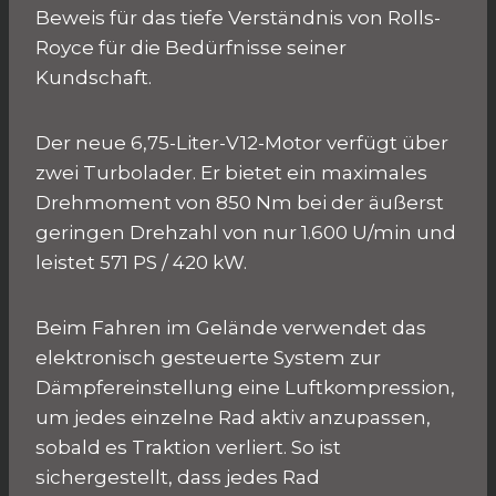
Beweis für das tiefe Verständnis von Rolls-
Royce für die Bedürfnisse seiner
Kundschaft.
Der neue 6,75-Liter-V12-Motor verfügt über
zwei Turbolader. Er bietet ein maximales
Drehmoment von 850 Nm bei der äußerst
geringen Drehzahl von nur 1.600 U/min und
leistet 571 PS / 420 kW.
Beim Fahren im Gelände verwendet das
elektronisch gesteuerte System zur
Dämpfereinstellung eine Luftkompression,
um jedes einzelne Rad aktiv anzupassen,
sobald es Traktion verliert. So ist
sichergestellt, dass jedes Rad