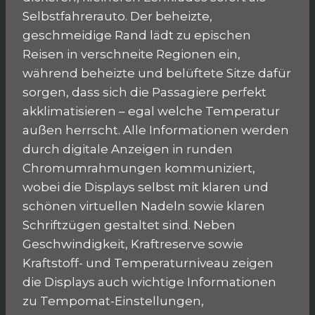
Selbstfahrerauto. Der beheizte,
geschmeidige Rand lädt zu epischen
Reisen in verschneite Regionen ein,
während beheizte und belüftete Sitze dafür
sorgen, dass sich die Passagiere perfekt
akklimatisieren – egal welche Temperatur
außen herrscht. Alle Informationen werden
durch digitale Anzeigen in runden
Chromumrahmungen kommuniziert,
wobei die Displays selbst mit klaren und
schönen virtuellen Nadeln sowie klaren
Schriftzügen gestaltet sind. Neben
Geschwindigkeit, Kraftreserve sowie
Kraftstoff- und Temperaturniveau zeigen
die Displays auch wichtige Informationen
zu Tempomat-Einstellungen,