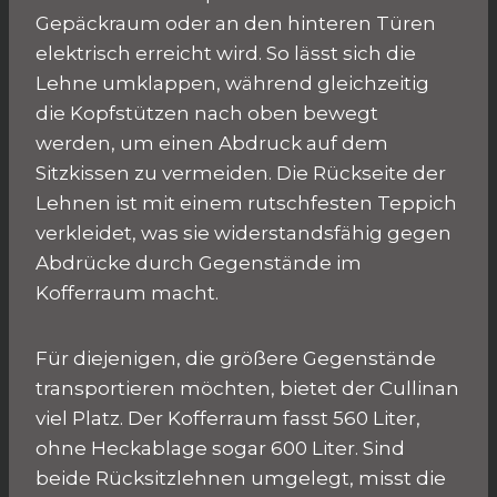
Gepäckraum oder an den hinteren Türen
elektrisch erreicht wird. So lässt sich die
Lehne umklappen, während gleichzeitig
die Kopfstützen nach oben bewegt
werden, um einen Abdruck auf dem
Sitzkissen zu vermeiden. Die Rückseite der
Lehnen ist mit einem rutschfesten Teppich
verkleidet, was sie widerstandsfähig gegen
Abdrücke durch Gegenstände im
Kofferraum macht.
Für diejenigen, die größere Gegenstände
transportieren möchten, bietet der Cullinan
viel Platz. Der Kofferraum fasst 560 Liter,
ohne Heckablage sogar 600 Liter. Sind
beide Rücksitzlehnen umgelegt, misst die