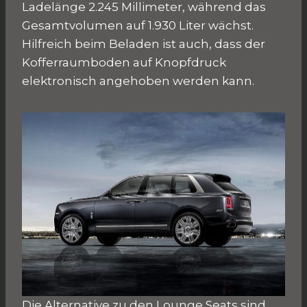
Ladelänge 2.245 Millimeter, während das
Gesamtvolumen auf 1.930 Liter wächst.
Hilfreich beim Beladen ist auch, dass der
Kofferraumboden auf Knopfdruck
elektronisch angehoben werden kann.
Die Alternative zu den Lounge Seats sind