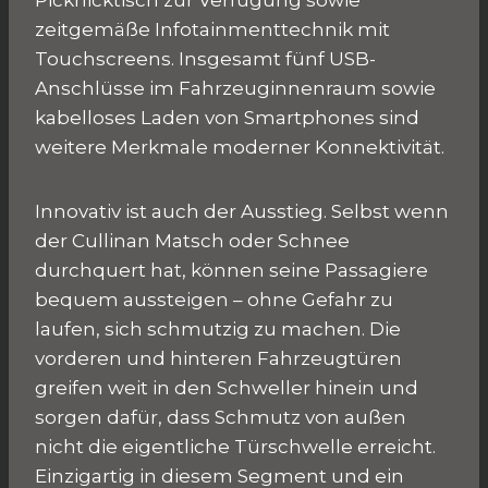
zeitgemäße Infotainmenttechnik mit
Touchscreens. Insgesamt fünf USB-
Anschlüsse im Fahrzeuginnenraum sowie
kabelloses Laden von Smartphones sind
weitere Merkmale moderner Konnektivität.
Innovativ ist auch der Ausstieg. Selbst wenn
der Cullinan Matsch oder Schnee
durchquert hat, können seine Passagiere
bequem aussteigen – ohne Gefahr zu
laufen, sich schmutzig zu machen. Die
vorderen und hinteren Fahrzeugtüren
greifen weit in den Schweller hinein und
sorgen dafür, dass Schmutz von außen
nicht die eigentliche Türschwelle erreicht.
Einzigartig in diesem Segment und ein