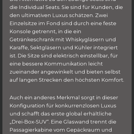
die Individual Seats. Sie sind für Kunden, die
den ultimativen Luxus schätzen. Zwei
Einzelsitze im Fond sind durch eine feste
Konsole getrennt, in die ein
Getränkeschrank mit Whiskygläsern und
Karaffe, Sektgläsern und Kühler integriert
ist. Die Sitze sind elektrisch einstellbar, für
eine bessere Kommunikation leicht
zueinander angewinkelt und bieten selbst
auf langen Strecken den höchsten Komfort.
Auch ein anderes Merkmal sorgt in dieser
Konfiguration für konkurrenzlosen Luxus
und schafft das erste global erhältliche
„Drei-Box-SUV“. Eine Glaswand trennt die
Passagierkabine vom Gepäckraum und