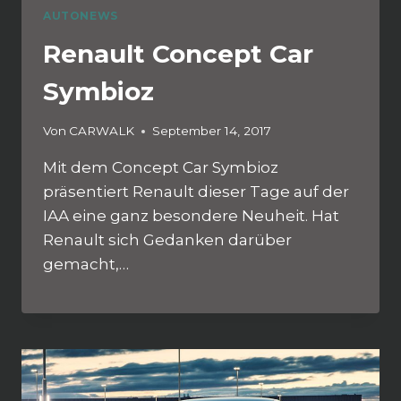
AUTONEWS
Renault Concept Car
Symbioz
Von
CARWALK
September 14, 2017
Mit dem Concept Car Symbioz
präsentiert Renault dieser Tage auf der
IAA eine ganz besondere Neuheit. Hat
Renault sich Gedanken darüber
gemacht,…