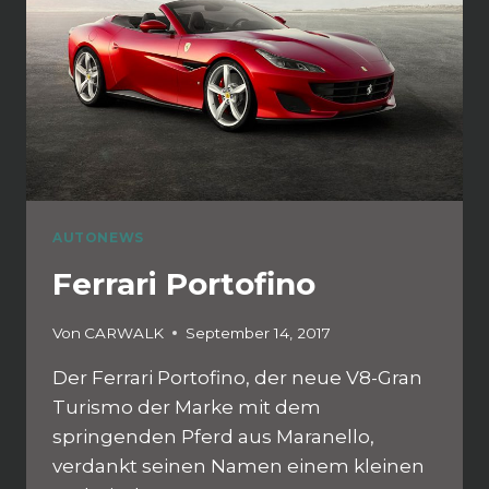
AUTONEWS
Ferrari Portofino
Von
CARWALK
September 14, 2017
Der Ferrari Portofino, der neue V8-Gran
Turismo der Marke mit dem
springenden Pferd aus Maranello,
verdankt seinen Namen einem kleinen