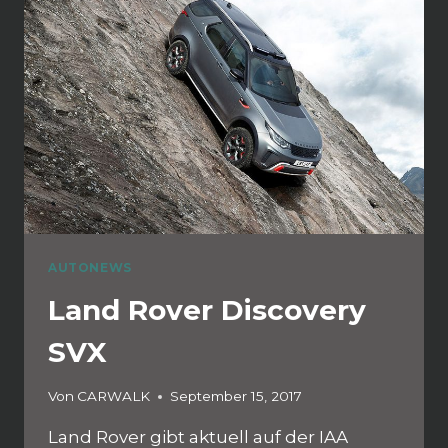
AUTONEWS
Land Rover Discovery
SVX
Von
CARWALK
September 15, 2017
Land Rover gibt aktuell auf der IAA