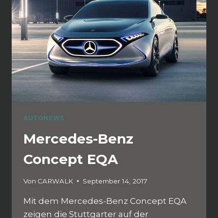
AUTONEWS
Mercedes-Benz
Concept EQA
Von
CARWALK
September 14, 2017
Mit dem Mercedes-Benz Concept EQA
zeigen die Stuttgarter auf der