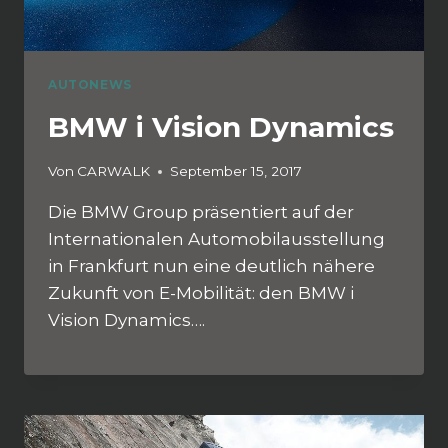
AUTONEWS
BMW i Vision Dynamics
Von
CARWALK
September 15, 2017
Die BMW Group präsentiert auf der
Internationalen Automobilausstellung
in Frankfurt nun eine deutlich nähere
Zukunft von E-Mobilität: den BMW i
Vision Dynamics….