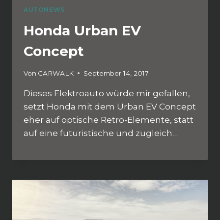
AUTONEWS
Honda Urban EV
Concept
Von
CARWALK
September 14, 2017
Dieses Elektroauto würde mir gefallen,
setzt Honda mit dem Urban EV Concept
eher auf optische Retro-Elemente, statt
auf eine futuristische und zugleich…