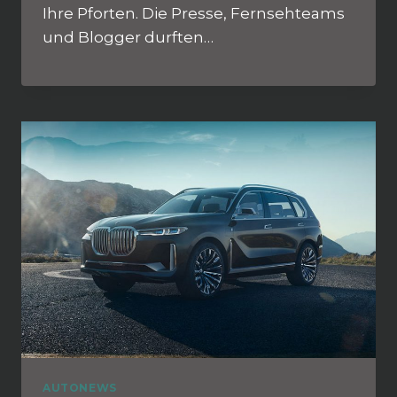
Ihre Pforten. Die Presse, Fernsehteams
und Blogger durften…
AUTONEWS