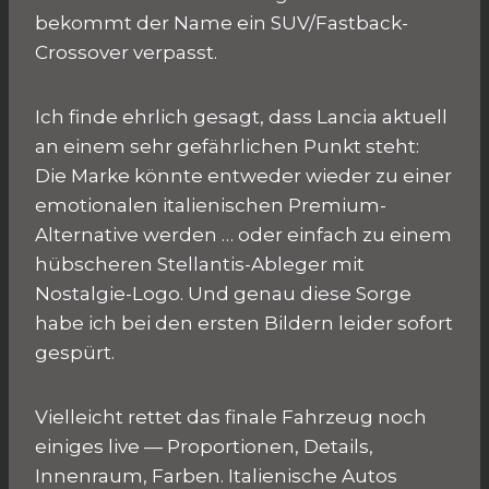
bekommt der Name ein SUV/Fastback-
Crossover verpasst.
Ich finde ehrlich gesagt, dass Lancia aktuell
an einem sehr gefährlichen Punkt steht:
Die Marke könnte entweder wieder zu einer
emotionalen italienischen Premium-
Alternative werden … oder einfach zu einem
hübscheren Stellantis-Ableger mit
Nostalgie-Logo. Und genau diese Sorge
habe ich bei den ersten Bildern leider sofort
gespürt.
Vielleicht rettet das finale Fahrzeug noch
einiges live — Proportionen, Details,
Innenraum, Farben. Italienische Autos