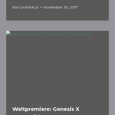
Von
CARWALK
November 30, 2017
Weltpremiere: Genesis X