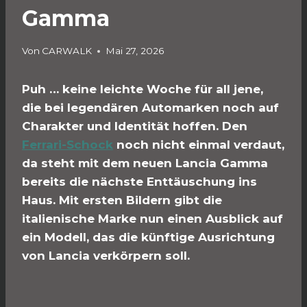
Gamma
Von
CARWALK
Mai 27, 2026
Puh … keine leichte Woche für all jene,
die bei legendären Automarken noch auf
Charakter und Identität hoffen. Den
Ferrari-Schock
noch nicht einmal verdaut,
da steht mit dem neuen Lancia Gamma
bereits die nächste Enttäuschung ins
Haus. Mit ersten Bildern gibt die
italienische Marke nun einen Ausblick auf
ein Modell, das die künftige Ausrichtung
von Lancia verkörpern soll.