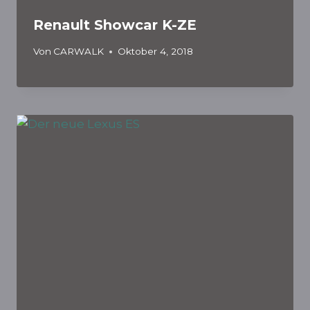
Renault Showcar K-ZE
Von
CARWALK
Oktober 4, 2018