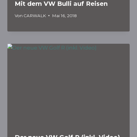
Mit dem VW Bulli auf Reisen
Von
CARWALK
Mai 16, 2018