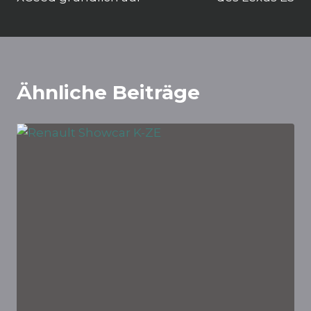
Ähnliche Beiträge