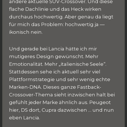
andere aktuelle SUV-Crossover. Und diese
flache Dachlinie und das Heck wirken
durchaus hochwertig. Aber genau da liegt
für mich das Problem: hochwertig ja —
ikonisch nein.
Und gerade bei Lancia hätte ich mir
mutigeres Design gewünscht. Mehr
Emotionalität. Mehr „italienische Seele“.
Stattdessen sehe ich aktuell sehr viel
Plattformstrategie und sehr wenig echte
Marken-DNA. Dieses ganze Fastback-
Crossover-Thema sieht inzwischen halt bei
gefühlt jeder Marke ähnlich aus. Peugeot
hier, DS dort, Cupra dazwischen … und nun
eben Lancia.