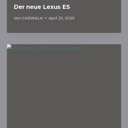
Der neue Lexus ES
Von
CARWALK
April 25, 2025