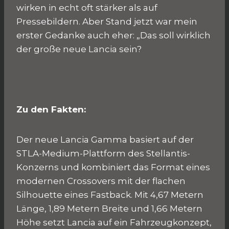
wirken in echt oft stärker als auf
Pressebildern. Aber Stand jetzt war mein
erster Gedanke auch eher: „Das soll wirklich
der große neue Lancia sein?
Zu den Fakten:
Der neue Lancia Gamma basiert auf der
STLA-Medium-Plattform des Stellantis-
Konzerns und kombiniert das Format eines
modernen Crossovers mit der flachen
Silhouette eines Fastback. Mit 4,67 Metern
Länge, 1,89 Metern Breite und 1,66 Metern
Höhe setzt Lancia auf ein Fahrzeugkonzept,