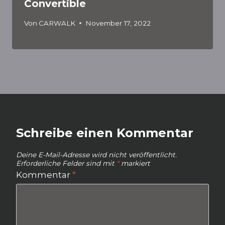
Convertible
Von
CARWALK
November 17, 2022
Schreibe einen Kommentar
Deine E-Mail-Adresse wird nicht veröffentlicht.
Erforderliche Felder sind mit
*
markiert
Kommentar
*