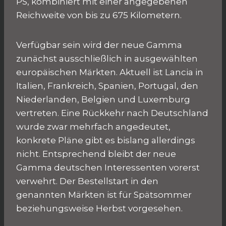
PS, kombiniert mit einer angegebenen
Reichweite von bis zu 675 Kilometern.
Verfügbar sein wird der neue Gamma
zunächst ausschließlich in ausgewählten
europäischen Märkten. Aktuell ist Lancia in
Italien, Frankreich, Spanien, Portugal, den
Niederlanden, Belgien und Luxemburg
vertreten. Eine Rückkehr nach Deutschland
wurde zwar mehrfach angedeutet,
konkrete Pläne gibt es bislang allerdings
nicht. Entsprechend bleibt der neue
Gamma deutschen Interessenten vorerst
verwehrt. Der Bestellstart in den
genannten Märkten ist für Spätsommer
beziehungsweise Herbst vorgesehen.