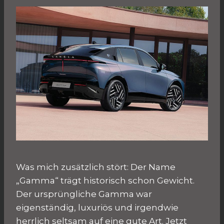
Was mich zusätzlich stört: Der Name
„Gamma“ trägt historisch schon Gewicht.
Der ursprüngliche Gamma war
eigenständig, luxuriös und irgendwie
herrlich seltsam auf eine gute Art. Jetzt