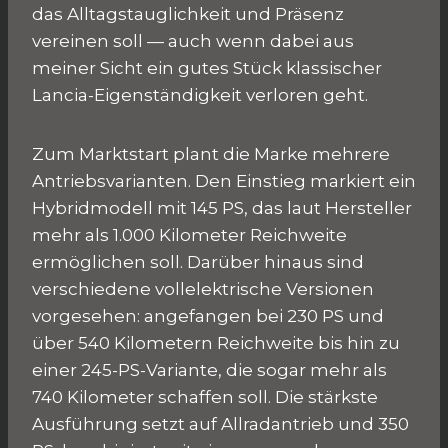
das Alltagstauglichkeit und Präsenz
vereinen soll — auch wenn dabei aus
meiner Sicht ein gutes Stück klassischer
Lancia-Eigenständigkeit verloren geht.
Zum Marktstart plant die Marke mehrere
Antriebsvarianten. Den Einstieg markiert ein
Hybridmodell mit 145 PS, das laut Hersteller
mehr als 1.000 Kilometer Reichweite
ermöglichen soll. Darüber hinaus sind
verschiedene vollelektrische Versionen
vorgesehen: angefangen bei 230 PS und
über 540 Kilometern Reichweite bis hin zu
einer 245-PS-Variante, die sogar mehr als
740 Kilometer schaffen soll. Die stärkste
Ausführung setzt auf Allradantrieb und 350