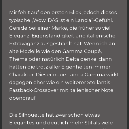
Mir fehlt auf den ersten Blick jedoch dieses
typische „Wow, DAS ist ein Lancia“-Gefühl.
Gerade bei einer Marke, die früher so viel
Eleganz, Eigenständigkeit und italienische
Extravaganz ausgestrahlt hat. Wenn ich an
alte Modelle wie den Gamma Coupé,
Thema oder natürlich Delta denke, dann
hatten die trotz aller Eigenheiten immer
Charakter. Dieser neue Lancia Gamma wirkt
dagegen eher wie ein weiterer Stellantis-
Fastback-Crossover mit italienischer Note
obendrauf.
Die Silhouette hat zwar schon etwas
Elegantes und deutlich mehr Stil als viele