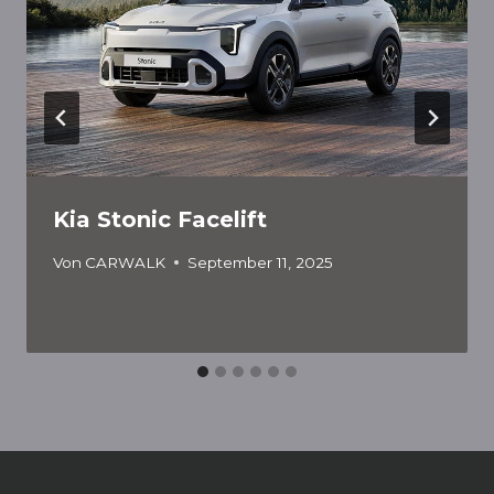
Kia Stonic Facelift
Von
CARWALK
September 11, 2025