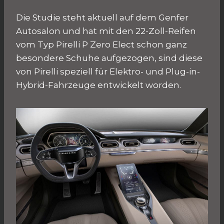
Die Studie steht aktuell auf dem Genfer
Autosalon und hat mit den 22-Zoll-Reifen
vom Typ Pirelli P Zero Elect schon ganz
besondere Schuhe aufgezogen, sind diese
von Pirelli speziell für Elektro- und Plug-in-
Hybrid-Fahrzeuge entwickelt worden.