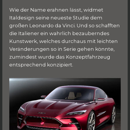
Wie der Name erahnen lässt, widmet
Italdesign seine neueste Studie dem
großen Leonardo da Vinci. Und so schafften
die Italiener ein wahrlich bezauberndes
Kunstwerk, welches durchaus mit leichten
Veränderungen so in Serie gehen könnte,
zumindest wurde das Konzeptfahrzeug
entsprechend konzipiert.