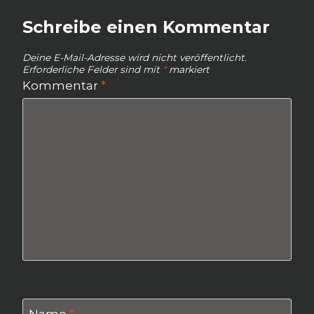
Schreibe einen Kommentar
Deine E-Mail-Adresse wird nicht veröffentlicht.
Erforderliche Felder sind mit
*
markiert
Kommentar
*