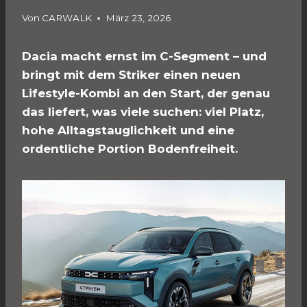
Von
CARWALK
März 23, 2026
Dacia macht ernst im C-Segment – und
bringt mit dem Striker einen neuen
Lifestyle-Kombi an den Start, der genau
das liefert, was viele suchen: viel Platz,
hohe Alltagstauglichkeit und eine
ordentliche Portion Bodenfreiheit.