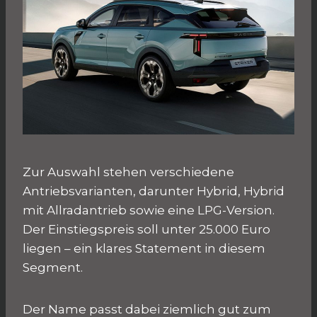
Zur Auswahl stehen verschiedene
Antriebsvarianten, darunter Hybrid, Hybrid
mit Allradantrieb sowie eine LPG-Version.
Der Einstiegspreis soll unter 25.000 Euro
liegen – ein klares Statement in diesem
Segment.
Der Name passt dabei ziemlich gut zum