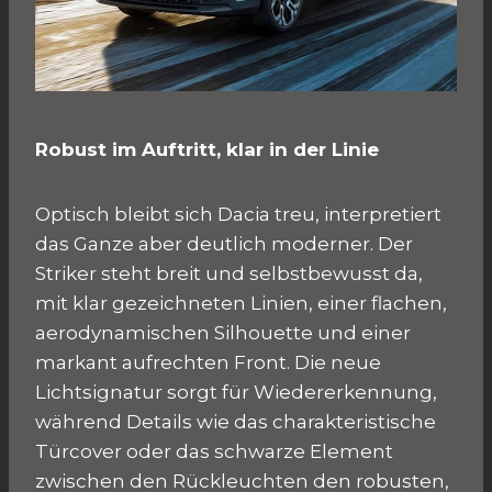
Robust im Auftritt, klar in der Linie
Optisch bleibt sich Dacia treu, interpretiert
das Ganze aber deutlich moderner. Der
Striker steht breit und selbstbewusst da,
mit klar gezeichneten Linien, einer flachen,
aerodynamischen Silhouette und einer
markant aufrechten Front. Die neue
Lichtsignatur sorgt für Wiedererkennung,
während Details wie das charakteristische
Türcover oder das schwarze Element
zwischen den Rückleuchten den robusten,