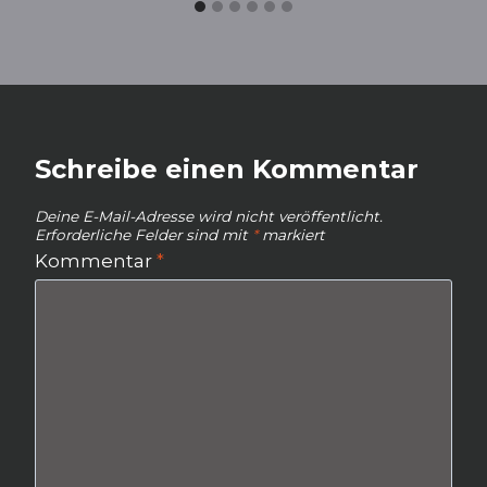
Schreibe einen Kommentar
Deine E-Mail-Adresse wird nicht veröffentlicht.
Erforderliche Felder sind mit
*
markiert
Kommentar
*