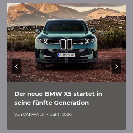
Der neue BMW X5 startet in
seine fünfte Generation
Von
CARWALK
Juli 1, 2026