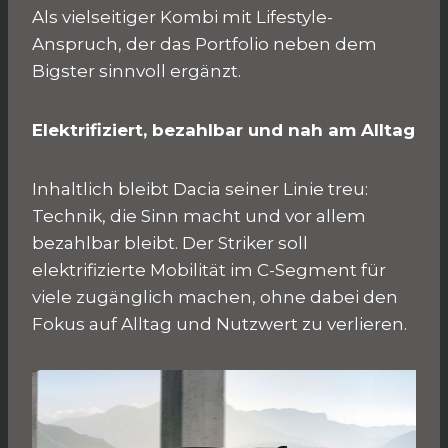
Als vielseitiger Kombi mit Lifestyle-
Anspruch, der das Portfolio neben dem
Bigster sinnvoll ergänzt.
Elektrifiziert, bezahlbar und nah am Alltag
Inhaltlich bleibt Dacia seiner Linie treu:
Technik, die Sinn macht und vor allem
bezahlbar bleibt. Der Striker soll
elektrifizierte Mobilität im C-Segment für
viele zugänglich machen, ohne dabei den
Fokus auf Alltag und Nutzwert zu verlieren.