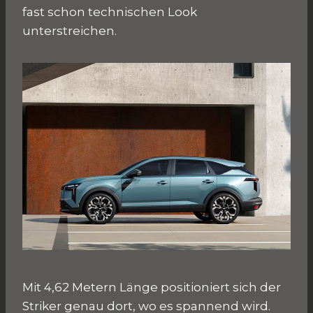
fast schon technischen Look
unterstreichen.
Mit 4,62 Metern Länge positioniert sich der
Striker genau dort, wo es spannend wird.