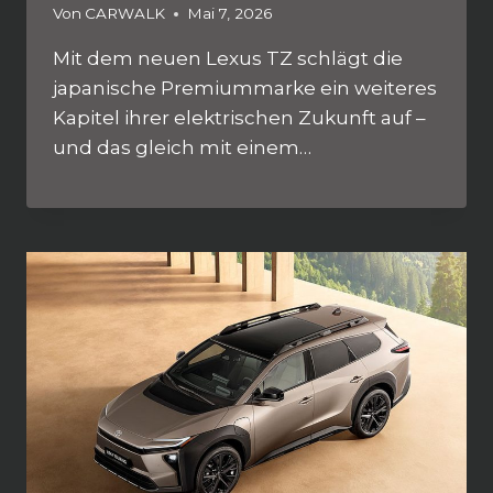
Von
CARWALK
Mai 7, 2026
Mit dem neuen Lexus TZ schlägt die
japanische Premiummarke ein weiteres
Kapitel ihrer elektrischen Zukunft auf –
und das gleich mit einem…