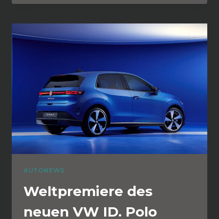
AUTONEWS
Weltpremiere des
neuen VW ID. Polo