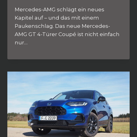
Mercedes-AMG schlägt ein neues
Kapitel auf – und das mit einem
Paukenschlag. Das neue Mercedes-
AMG GT 4-Türer Coupé ist nicht einfach
nur…