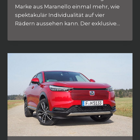
Marke aus Maranello einmal mehr, wie
spektakulär Individualität auf vier
Rädern aussehen kann. Der exklusive…