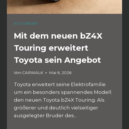
AUTONEWS
Mit dem neuen bZ4X
Touring erweitert
Toyota sein Angebot
Von
CARWALK
Mai 6, 2026
Toyota erweitert seine Elektrofamilie
um ein besonders spannendes Modell:
den neuen Toyota bZ4X Touring. Als
größerer und deutlich vielseitiger
ausgelegter Bruder des…