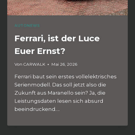
AUTONEWS
Ferrari, ist der Luce
Euer Ernst?
Von
CARWALK
Mai 26, 2026
Ferrari baut sein erstes vollelektrisches
Serienmodell. Das soll jetzt also die
Zukunft aus Maranello sein? Ja, die
Leistungsdaten lesen sich absurd
beeindruckend….