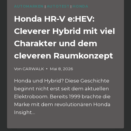
AUTOMARKEN
|
AUTOTEST
|
HONDA
Honda HR-V e:HEV:
Cleverer Hybrid mit viel
Charakter und dem
cleveren Raumkonzept
Von
CARWALK
Mai 8, 2026
Honda und Hybrid? Diese Geschichte
beginnt nicht erst seit dem aktuellen
Elektroboom. Bereits 1999 brachte die
Marke mit dem revolutionären Honda
Insight…