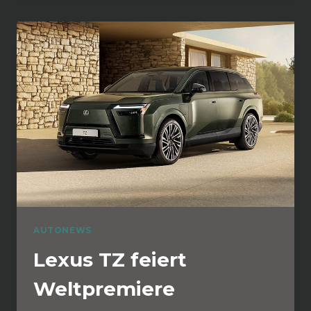
AUTONEWS
Lexus TZ feiert
Weltpremiere