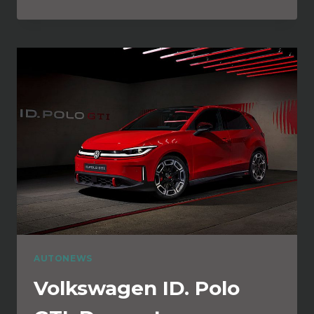
AUTONEWS
Volkswagen ID. Polo