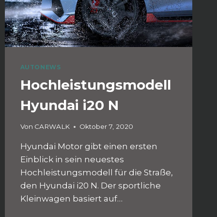
AUTONEWS
Hochleistungsmodell
Hyundai i20 N
Von
CARWALK
Oktober 7, 2020
Hyundai Motor gibt einen ersten
Einblick in sein neuestes
Hochleistungsmodell für die Straße,
den Hyundai i20 N. Der sportliche
Kleinwagen basiert auf…