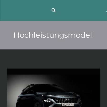
Hochleistungsmodell