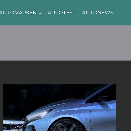
AUTOMARKEN
AUTOTEST
AUTONEWS