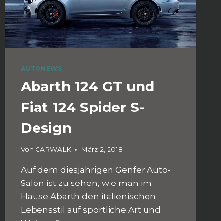
AUTONEWS
Abarth 124 GT und
Fiat 124 Spider S-
Design
Von
CARWALK
März 2, 2018
Auf dem diesjährigen Genfer Auto-
Salon ist zu sehen, wie man im
Hause Abarth den italienischen
Lebensstil auf sportliche Art und