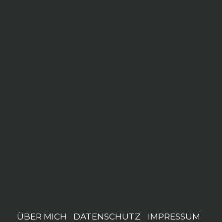
ÜBER MICH
DATENSCHUTZ
IMPRESSUM