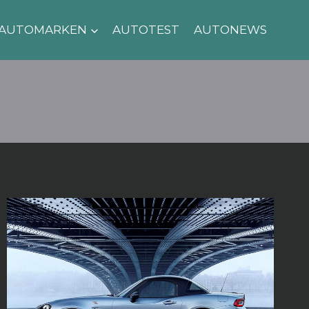
AUTOMARKEN
AUTOTEST
AUTONEWS