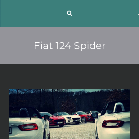
Fiat 124 Spider