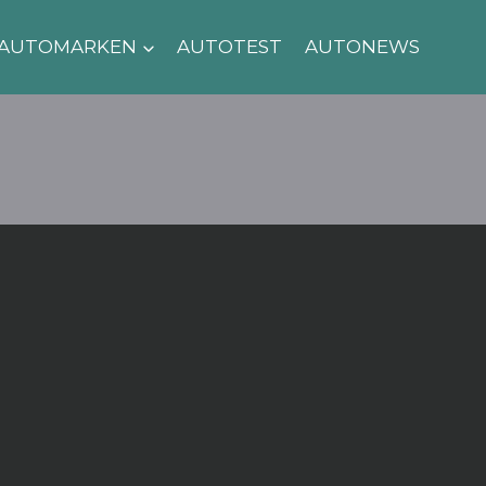
AUTOMARKEN
AUTOTEST
AUTONEWS