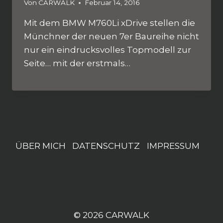
Von
CARWALK
Februar 14, 2016
Mit dem BMW M760Li xDrive stellen die
Münchner der neuen 7er Baureihe nicht
nur ein eindrucksvolles Topmodell zur
Seite… mit der erstmals…
ÜBER MICH
DATENSCHUTZ
IMPRESSUM
© 2026 CARWALK